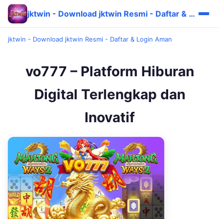
jktwin - Download jktwin Resmi - Daftar & Login Aman
jktwin - Download jktwin Resmi - Daftar & Login Aman
vo777 – Platform Hiburan
Digital Terlengkap dan
Inovatif