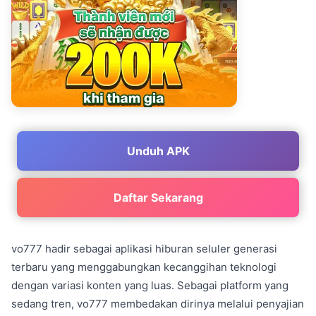
Unduh APK
Daftar Sekarang
vo777 hadir sebagai aplikasi hiburan seluler generasi
terbaru yang menggabungkan kecanggihan teknologi
dengan variasi konten yang luas. Sebagai platform yang
sedang tren, vo777 membedakan dirinya melalui penyajian