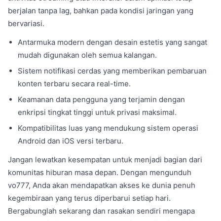
berjalan tanpa lag, bahkan pada kondisi jaringan yang
bervariasi.
Antarmuka modern dengan desain estetis yang sangat
mudah digunakan oleh semua kalangan.
Sistem notifikasi cerdas yang memberikan pembaruan
konten terbaru secara real-time.
Keamanan data pengguna yang terjamin dengan
enkripsi tingkat tinggi untuk privasi maksimal.
Kompatibilitas luas yang mendukung sistem operasi
Android dan iOS versi terbaru.
Jangan lewatkan kesempatan untuk menjadi bagian dari
komunitas hiburan masa depan. Dengan mengunduh
vo777, Anda akan mendapatkan akses ke dunia penuh
kegembiraan yang terus diperbarui setiap hari.
Bergabunglah sekarang dan rasakan sendiri mengapa