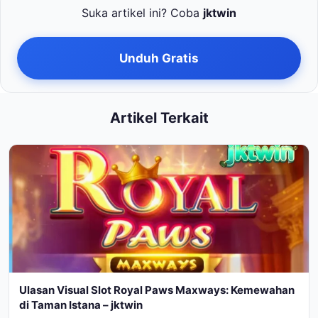
Suka artikel ini? Coba
jktwin
Unduh Gratis
Artikel Terkait
Ulasan Visual Slot Royal Paws Maxways: Kemewahan
di Taman Istana – jktwin