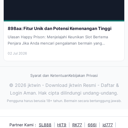
898aa: Fitur Unik dan Potensi Kemenangan Tinggi
Ulasan Happy Prison: Menjelajahi Keunikan Slot Bertema
Penjara Jika Anda mencari pengalaman bermain yang
menggabungkan humor gelap dengan mekanik permainan...
02 Jul 2026
Syarat dan Ketentuan
Kebijakan Privasi
© 2026 jktwin - Download jktwin Resmi - Daftar &
Login Aman. Hak cipta dilindungi undang-undang.
Pengguna harus berusia 18+ tahun. Bermain secara bertanggung jawab.
Partner Kami：
SL888
|
HIT9
|
RK77
|
666I
|
id777
|